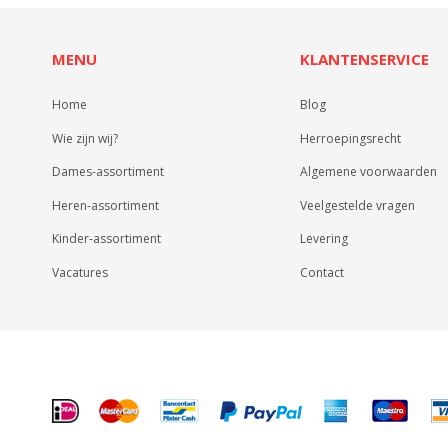
MENU
KLANTENSERVICE
Home
Blog
Wie zijn wij?
Herroepingsrecht
Dames-assortiment
Algemene voorwaarden
Heren-assortiment
Veelgestelde vragen
Kinder-assortiment
Levering
Vacatures
Contact