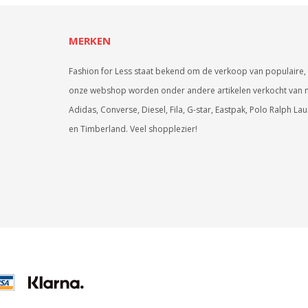
MERKEN
Fashion for Less staat bekend om de verkoop van populaire, 
onze webshop worden onder andere artikelen verkocht van 
Adidas, Converse, Diesel, Fila, G-star, Eastpak, Polo Ralph La
en Timberland. Veel shopplezier!