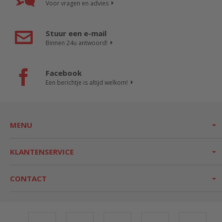
Voor vragen en advies
Stuur een e-mail
Binnen 24u antwoord!
Facebook
Een berichtje is altijd welkom!
MENU
KLANTENSERVICE
CONTACT