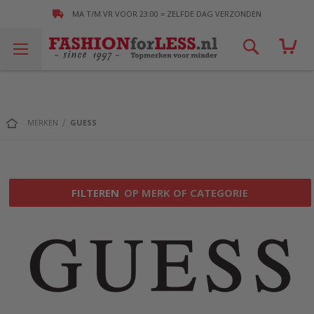
MA T/M VR VOOR 23:00 = ZELFDE DAG VERZONDEN
Zoek!
MERKEN
GUESS
FILTEREN
OP MERK OF CATEGORIE