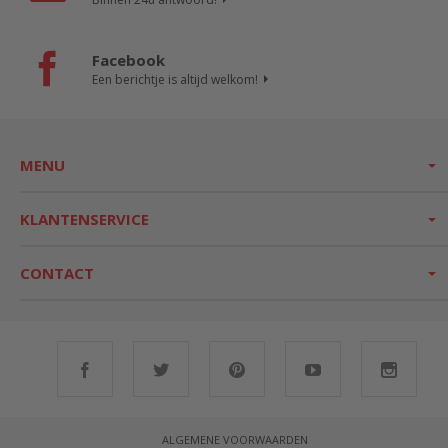
Facebook
Een berichtje is altijd welkom!
MENU
KLANTENSERVICE
CONTACT
ALGEMENE VOORWAARDEN