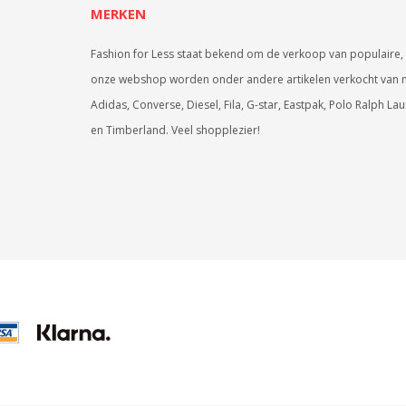
MERKEN
Fashion for Less staat bekend om de verkoop van populaire, 
onze webshop worden onder andere artikelen verkocht van 
Adidas, Converse, Diesel, Fila, G-star, Eastpak, Polo Ralph La
en Timberland. Veel shopplezier!