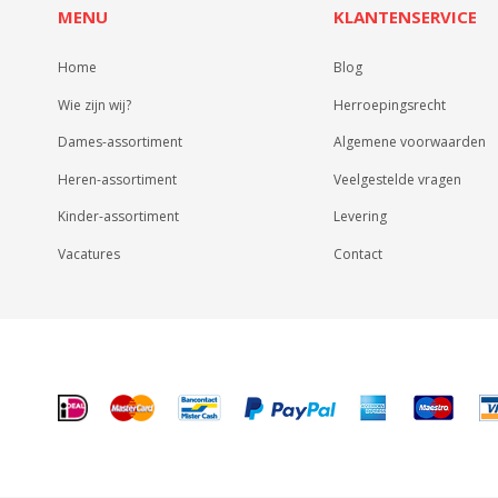
MENU
KLANTENSERVICE
Home
Blog
Wie zijn wij?
Herroepingsrecht
Dames-assortiment
Algemene voorwaarden
Heren-assortiment
Veelgestelde vragen
Kinder-assortiment
Levering
Vacatures
Contact