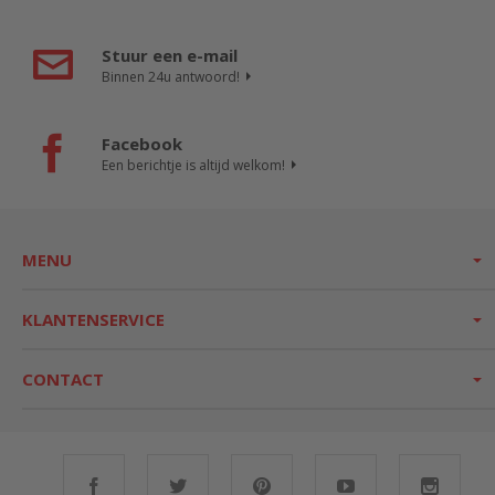
Stuur een e-mail
Binnen 24u antwoord!
Facebook
Een berichtje is altijd welkom!
MENU
KLANTENSERVICE
CONTACT