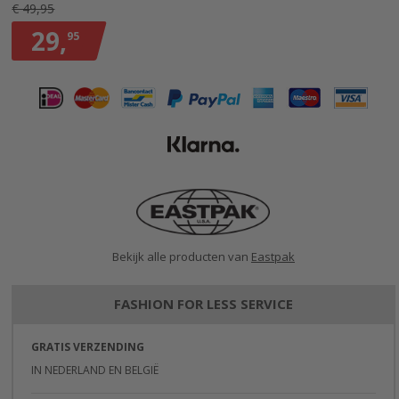
€ 49,95
29,
95
Bekijk alle producten van
Eastpak
FASHION FOR LESS SERVICE
GRATIS VERZENDING
IN NEDERLAND EN BELGIË