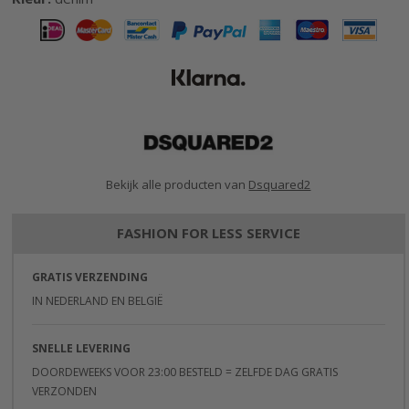
gallerij
Bekijk alle producten van
Dsquared2
FASHION FOR LESS SERVICE
GRATIS VERZENDING
IN NEDERLAND EN BELGIË
SNELLE LEVERING
DOORDEWEEKS VOOR 23:00 BESTELD = ZELFDE DAG GRATIS
VERZONDEN