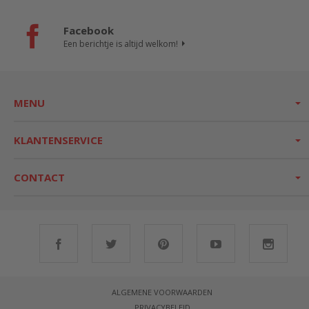
Facebook
Een berichtje is altijd welkom!
MENU
KLANTENSERVICE
CONTACT
ALGEMENE VOORWAARDEN
PRIVACYBELEID