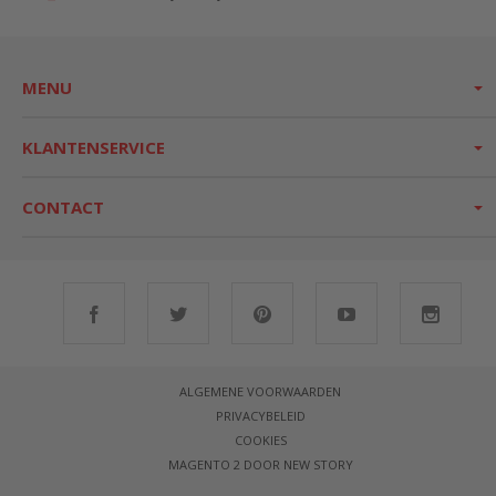
MENU
KLANTENSERVICE
CONTACT
ALGEMENE VOORWAARDEN
PRIVACYBELEID
COOKIES
MAGENTO 2 DOOR NEW STORY