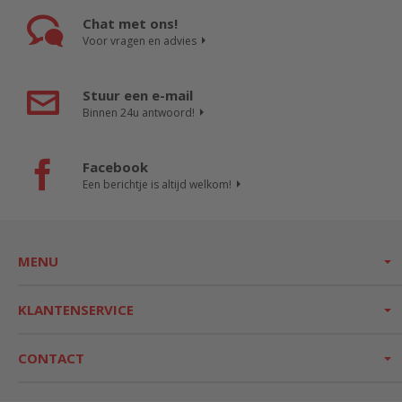
Chat met ons!
Voor vragen en advies
Stuur een e-mail
Binnen 24u antwoord!
Facebook
Een berichtje is altijd welkom!
MENU
KLANTENSERVICE
CONTACT